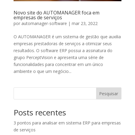
Novo site do AUTOMANAGER foca em
empresas de serviços
por
automanager-software
|
mar 23, 2022
O AUTOMANAGER é um sistema de gestão que auxilia
empresas prestadoras de serviços a otimizar seus
resultados. O software ERP possui a assinatura do
grupo PerceptVision e apresenta uma série de
funcionalidades para concentrar em um único
ambiente o que um negócio...
Pesquisar
Posts recentes
3 pontos para analisar em sistema ERP para empresas
de serviços