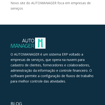
Novo site do AUTOMANAGER foca em empresas de
serviços
O AUTOMANAGER é um sistema ERP voltado a
empresas de serviços, que opera na nuvem para
cadastro de clientes, fornecedores e colaboradores,
administração da informação e controle financeiro. O
software permite a configuração de fluxos de trabalho
para melhor controle das atividades.
BLOG