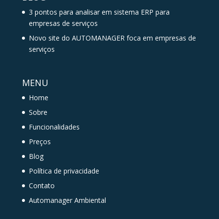
3 pontos para analisar em sistema ERP para
empresas de serviços
Novo site do AUTOMANAGER foca em empresas de
serviços
MENU
Home
Sobre
Funcionalidades
Preços
Blog
Política de privacidade
Contato
Automanager Ambiental