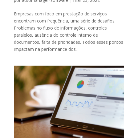
por
automanager-software
|
mar 23, 2022
Empresas com foco em prestação de serviços
encontram com frequência, uma série de desafios.
Problemas no fluxo de informações, controles
paralelos, ausência do controle interno de
documentos, falta de prioridades. Todos esses pontos
impactam na performance dos...